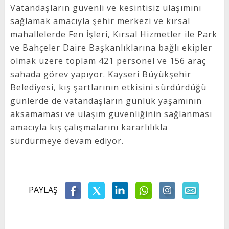
Vatandaşların güvenli ve kesintisiz ulaşımını
sağlamak amacıyla şehir merkezi ve kırsal
mahallelerde Fen İşleri, Kırsal Hizmetler ile Park
ve Bahçeler Daire Başkanlıklarına bağlı ekipler
olmak üzere toplam 421 personel ve 156 araç
sahada görev yapıyor. Kayseri Büyükşehir
Belediyesi, kış şartlarının etkisini sürdürdüğü
günlerde de vatandaşların günlük yaşamının
aksamaması ve ulaşım güvenliğinin sağlanması
amacıyla kış çalışmalarını kararlılıkla
sürdürmeye devam ediyor.
PAYLAŞ