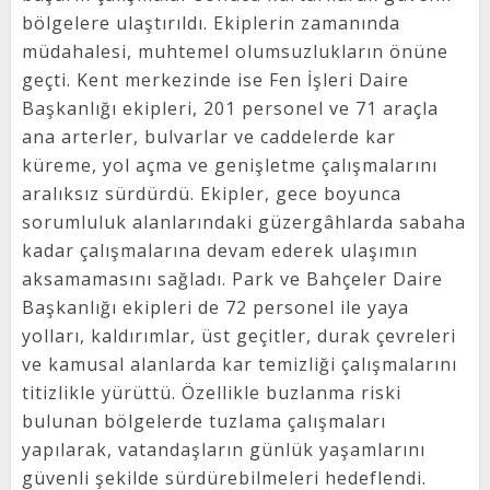
bölgelere ulaştırıldı. Ekiplerin zamanında
müdahalesi, muhtemel olumsuzlukların önüne
geçti. Kent merkezinde ise Fen İşleri Daire
Başkanlığı ekipleri, 201 personel ve 71 araçla
ana arterler, bulvarlar ve caddelerde kar
küreme, yol açma ve genişletme çalışmalarını
aralıksız sürdürdü. Ekipler, gece boyunca
sorumluluk alanlarındaki güzergâhlarda sabaha
kadar çalışmalarına devam ederek ulaşımın
aksamamasını sağladı. Park ve Bahçeler Daire
Başkanlığı ekipleri de 72 personel ile yaya
yolları, kaldırımlar, üst geçitler, durak çevreleri
ve kamusal alanlarda kar temizliği çalışmalarını
titizlikle yürüttü. Özellikle buzlanma riski
bulunan bölgelerde tuzlama çalışmaları
yapılarak, vatandaşların günlük yaşamlarını
güvenli şekilde sürdürebilmeleri hedeflendi.