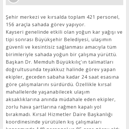
Şehir merkezi ve kırsalda toplam 421 personel,
156 araçla sahada görev yapıyor.
Kayseri genelinde etkili olan yoğun kar yağışı ve
tipi sonrası Büyükşehir Belediyesi, ulaşımın
güvenli ve kesintisiz sağlanması amacıyla tüm
birimleriyle sahada yoğun bir çalışma yürüttü.
Başkan Dr. Memduh Büyükkılıç'ın talimatları
doğrultusunda teyakkuz halinde görev yapan
ekipler, geceden sabaha kadar 24 saat esasına
göre çalışmalarını sürdürdü. Özellikle kırsal
mahallelerde yaşanabilecek ulaşım
aksaklıklarına anında müdahale eden ekipler,
zorlu hava şartlarına rağmen kapalı yol
bırakmadı. Kırsal Hizmetler Daire Başkanlığı
koordinesinde yürütülen kış çalışmaları