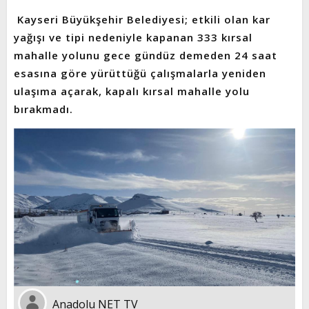
Kayseri Büyükşehir Belediyesi; etkili olan kar
yağışı ve tipi nedeniyle kapanan 333 kırsal
mahalle yolunu gece gündüz demeden 24 saat
esasına göre yürüttüğü çalışmalarla yeniden
ulaşıma açarak, kapalı kırsal mahalle yolu
bırakmadı.
Anadolu NET TV