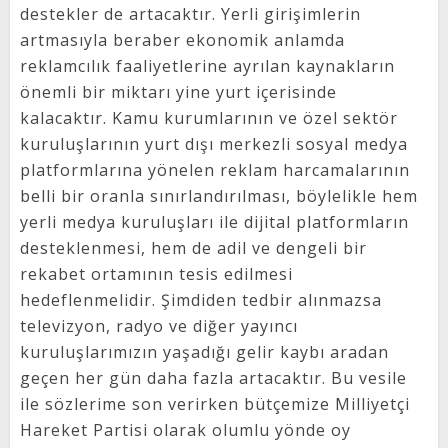
destekler de artacaktır. Yerli girişimlerin
artmasıyla beraber ekonomik anlamda
reklamcılık faaliyetlerine ayrılan kaynakların
önemli bir miktarı yine yurt içerisinde
kalacaktır. Kamu kurumlarının ve özel sektör
kuruluşlarının yurt dışı merkezli sosyal medya
platformlarına yönelen reklam harcamalarının
belli bir oranla sınırlandırılması, böylelikle hem
yerli medya kuruluşları ile dijital platformların
desteklenmesi, hem de adil ve dengeli bir
rekabet ortamının tesis edilmesi
hedeflenmelidir. Şimdiden tedbir alınmazsa
televizyon, radyo ve diğer yayıncı
kuruluşlarımızın yaşadığı gelir kaybı aradan
geçen her gün daha fazla artacaktır. Bu vesile
ile sözlerime son verirken bütçemize Milliyetçi
Hareket Partisi olarak olumlu yönde oy