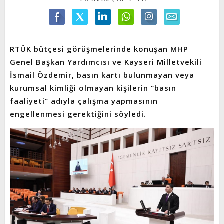
RTÜK bütçesi görüşmelerinde konuşan MHP
Genel Başkan Yardımcısı ve Kayseri Milletvekili
İsmail Özdemir, basın kartı bulunmayan veya
kurumsal kimliği olmayan kişilerin “basın
faaliyeti” adıyla çalışma yapmasının
engellenmesi gerektiğini söyledi.