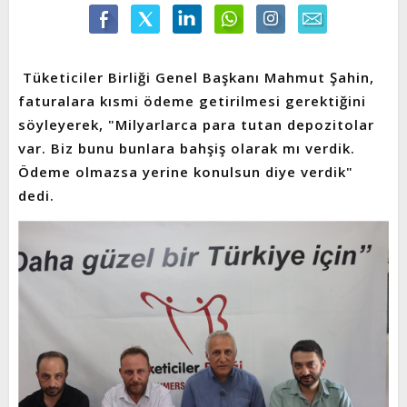
Tüketiciler Birliği Genel Başkanı Mahmut Şahin,
faturalara kısmi ödeme getirilmesi gerektiğini
söyleyerek, "Milyarlarca para tutan depozitolar
var. Biz bunu bunlara bahşiş olarak mı verdik.
Ödeme olmazsa yerine konulsun diye verdik"
dedi.