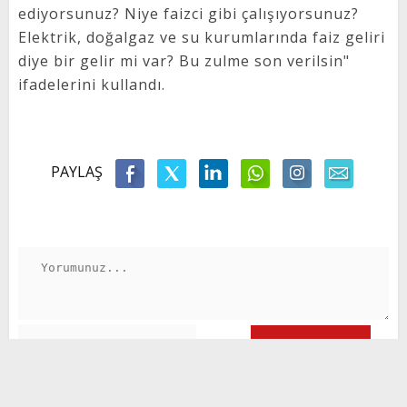
ediyorsunuz? Niye faizci gibi çalışıyorsunuz?
Elektrik, doğalgaz ve su kurumlarında faiz geliri
diye bir gelir mi var? Bu zulme son verilsin"
ifadelerini kullandı.
PAYLAŞ
GÖNDER