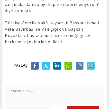
çalışmalardan dolayı hepinizi tebrik ediyorum"
diye konuştu.
Türkiye Gençlik Vakfı Kayseri İl Başkanı İsmail
Vefa Bayırbaş ise Vali Çiçek ve Başkan
Büyükkılıç başta olmak üzere emeği geçen
herkese teşekkürlerini iletti.
PAYLAŞ