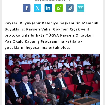
Kayseri Büyükşehir Belediye Başkanı Dr. Memduh
Büyükkılıç; Kayseri Valisi Gökmen Çiçek ve il
protokolü ile birlikte TÜGVA Kayseri Ortaokul
Yaz Okulu Kapanış Programı’na katılarak,
çocukların heyecanına ortak oldu.