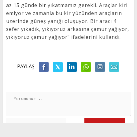
az 15 günde bir yıkatmamız gerekli. Araçlar kiri
emiyor ve zamanla bu kir yüzünden araçların
üzerinde güneş yanığı oluşuyor. Bir aracı 4
sefer yıkadık, yıkıyoruz arkasına çamur yağıyor,
yıkıyoruz çamur yağıyor" ifadelerini kullandı.
PAYLAŞ
GÖNDER