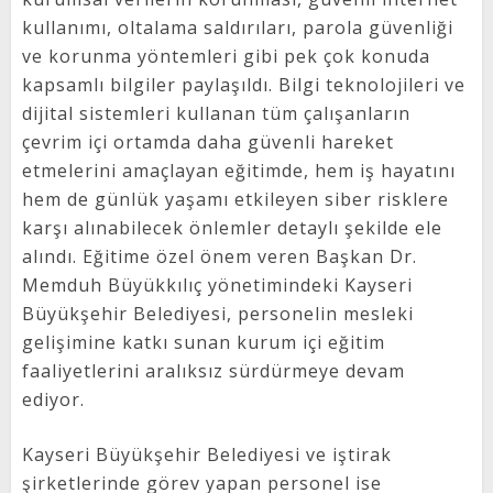
kullanımı, oltalama saldırıları, parola güvenliği
ve korunma yöntemleri gibi pek çok konuda
kapsamlı bilgiler paylaşıldı. Bilgi teknolojileri ve
dijital sistemleri kullanan tüm çalışanların
çevrim içi ortamda daha güvenli hareket
etmelerini amaçlayan eğitimde, hem iş hayatını
hem de günlük yaşamı etkileyen siber risklere
karşı alınabilecek önlemler detaylı şekilde ele
alındı. Eğitime özel önem veren Başkan Dr.
Memduh Büyükkılıç yönetimindeki Kayseri
Büyükşehir Belediyesi, personelin mesleki
gelişimine katkı sunan kurum içi eğitim
faaliyetlerini aralıksız sürdürmeye devam
ediyor.
Kayseri Büyükşehir Belediyesi ve iştirak
şirketlerinde görev yapan personel ise