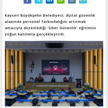
Kayseri Büyükşehir Belediyesi; dijital güvenlik
alanında personel farkındalığını artırmak
amacıyla düzenlediği 'Siber Güvenlik' eğitimini
yoğun katılımla gerçekleştirdi.