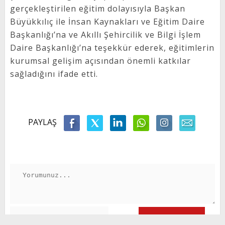
gerçekleştirilen eğitim dolayısıyla Başkan
Büyükkılıç ile İnsan Kaynakları ve Eğitim Daire
Başkanlığı’na ve Akıllı Şehircilik ve Bilgi İşlem
Daire Başkanlığı’na teşekkür ederek, eğitimlerin
kurumsal gelişim açısından önemli katkılar
sağladığını ifade etti.
PAYLAŞ
GÖNDER