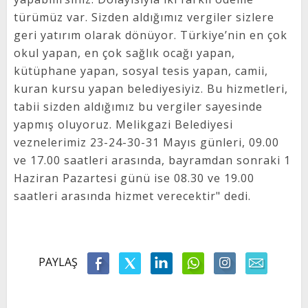
türümüz var. Sizden aldığımız vergiler sizlere
geri yatırım olarak dönüyor. Türkiye’nin en çok
okul yapan, en çok sağlık ocağı yapan,
kütüphane yapan, sosyal tesis yapan, camii,
kuran kursu yapan belediyesiyiz. Bu hizmetleri,
tabii sizden aldığımız bu vergiler sayesinde
yapmış oluyoruz. Melikgazi Belediyesi
veznelerimiz 23-24-30-31 Mayıs günleri, 09.00
ve 17.00 saatleri arasında, bayramdan sonraki 1
Haziran Pazartesi günü ise 08.30 ve 19.00
saatleri arasında hizmet verecektir" dedi.
PAYLAŞ