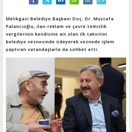
Melikgazi Belediye Başkanı Doç. Dr. Mustafa
Palancıoğlu, ilan-reklam ve çevre temizlik
vergilerinin kendisine ait olan ilk taksitini
belediye veznesinde ödeyerek veznede işlem
yaptıran vatandaşlarla da sohbet etti.