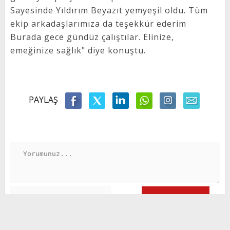
Sayesinde Yıldırım Beyazıt yemyeşil oldu. Tüm
ekip arkadaşlarımıza da teşekkür ederim
Burada gece gündüz çalıştılar. Elinize,
emeğinize sağlık" diye konuştu.
PAYLAŞ
GÖNDER