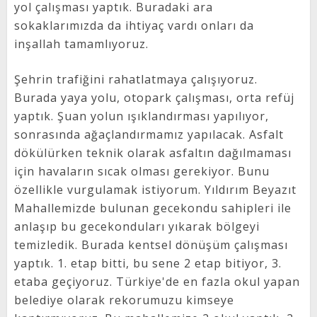
yol çalışması yaptık. Buradaki ara
sokaklarımızda da ihtiyaç vardı onları da
inşallah tamamlıyoruz.
Şehrin trafiğini rahatlatmaya çalışıyoruz.
Burada yaya yolu, otopark çalışması, orta refüj
yaptık. Şuan yolun ışıklandırması yapılıyor,
sonrasında ağaçlandırmamız yapılacak. Asfalt
dökülürken teknik olarak asfaltın dağılmaması
için havaların sıcak olması gerekiyor. Bunu
özellikle vurgulamak istiyorum. Yıldırım Beyazıt
Mahallemizde bulunan gecekondu sahipleri ile
anlaşıp bu gecekonduları yıkarak bölgeyi
temizledik. Burada kentsel dönüşüm çalışması
yaptık. 1. etap bitti, bu sene 2 etap bitiyor, 3.
etaba geçiyoruz. Türkiye'de en fazla okul yapan
belediye olarak rekorumuzu kimseye