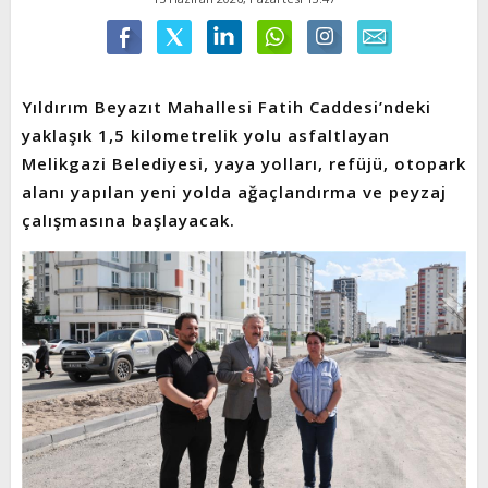
Yıldırım Beyazıt Mahallesi Fatih Caddesi’ndeki
yaklaşık 1,5 kilometrelik yolu asfaltlayan
Melikgazi Belediyesi, yaya yolları, refüjü, otopark
alanı yapılan yeni yolda ağaçlandırma ve peyzaj
çalışmasına başlayacak.