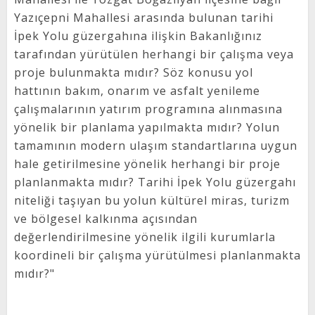
Yazıçepni Mahallesi arasında bulunan tarihi
İpek Yolu güzergahına ilişkin Bakanlığınız
tarafından yürütülen herhangi bir çalışma veya
proje bulunmakta mıdır? Söz konusu yol
hattının bakım, onarım ve asfalt yenileme
çalışmalarının yatırım programına alınmasına
yönelik bir planlama yapılmakta mıdır? Yolun
tamamının modern ulaşım standartlarına uygun
hale getirilmesine yönelik herhangi bir proje
planlanmakta mıdır? Tarihi İpek Yolu güzergahı
niteliği taşıyan bu yolun kültürel miras, turizm
ve bölgesel kalkınma açısından
değerlendirilmesine yönelik ilgili kurumlarla
koordineli bir çalışma yürütülmesi planlanmakta
mıdır?"