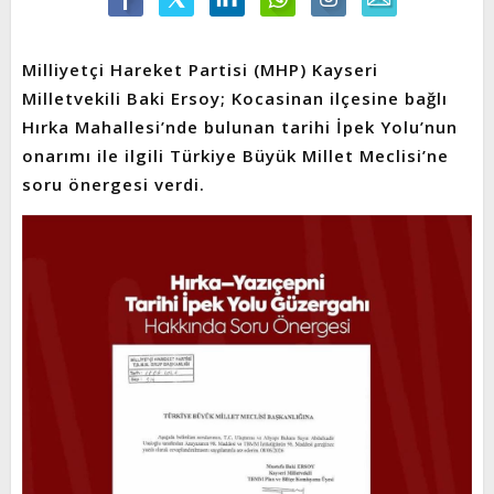
Milliyetçi Hareket Partisi (MHP) Kayseri
Milletvekili Baki Ersoy; Kocasinan ilçesine bağlı
Hırka Mahallesi’nde bulunan tarihi İpek Yolu’nun
onarımı ile ilgili Türkiye Büyük Millet Meclisi’ne
soru önergesi verdi.