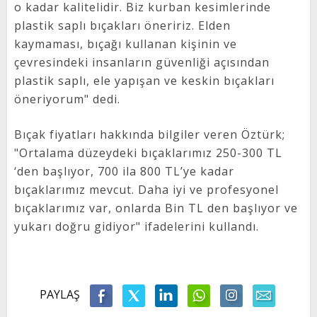
o kadar kalitelidir. Biz kurban kesimlerinde
plastik saplı bıçakları öneririz. Elden
kaymaması, bıçağı kullanan kişinin ve
çevresindeki insanların güvenliği açısından
plastik saplı, ele yapışan ve keskin bıçakları
öneriyorum" dedi.
Bıçak fiyatları hakkında bilgiler veren Öztürk;
"Ortalama düzeydeki bıçaklarımız 250-300 TL
‘den başlıyor, 700 ila 800 TL’ye kadar
bıçaklarımız mevcut. Daha iyi ve profesyonel
bıçaklarımız var, onlarda Bin TL den başlıyor ve
yukarı doğru gidiyor" ifadelerini kullandı.
PAYLAŞ