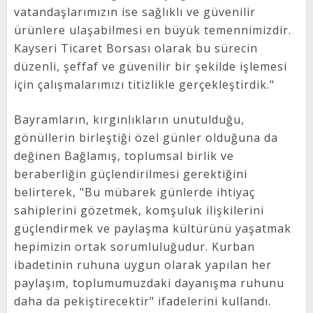
vatandaşlarımızın ise sağlıklı ve güvenilir
ürünlere ulaşabilmesi en büyük temennimizdir.
Kayseri Ticaret Borsası olarak bu sürecin
düzenli, şeffaf ve güvenilir bir şekilde işlemesi
için çalışmalarımızı titizlikle gerçekleştirdik."
Bayramların, kırgınlıkların unutulduğu,
gönüllerin birleştiği özel günler olduğuna da
değinen Bağlamış, toplumsal birlik ve
beraberliğin güçlendirilmesi gerektiğini
belirterek, "Bu mübarek günlerde ihtiyaç
sahiplerini gözetmek, komşuluk ilişkilerini
güçlendirmek ve paylaşma kültürünü yaşatmak
hepimizin ortak sorumluluğudur. Kurban
ibadetinin ruhuna uygun olarak yapılan her
paylaşım, toplumumuzdaki dayanışma ruhunu
daha da pekiştirecektir" ifadelerini kullandı.