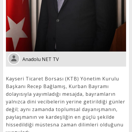
Anadolu NET TV
Kayseri Ticaret Borsası (KTB) Yönetim Kurulu
Başkanı Recep Bağlamış, Kurban Bayramı
dolayısıyla yayımladığı mesajda, bayramların
yalnızca dini vecibelerin yerine getirildiği günler
değil; aynı zamanda toplumsal dayanışmanın,
paylaşmanın ve kardeşliğin en güçlü şekilde
hissedildiği müstesna zaman dilimleri olduğunu