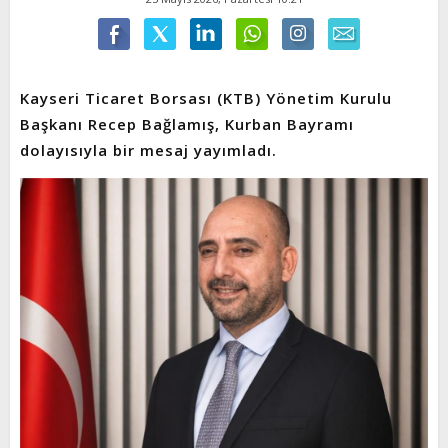
Kayseri Ticaret Borsası (KTB) Yönetim Kurulu
Başkanı Recep Bağlamış, Kurban Bayramı
dolayısıyla bir mesaj yayımladı.