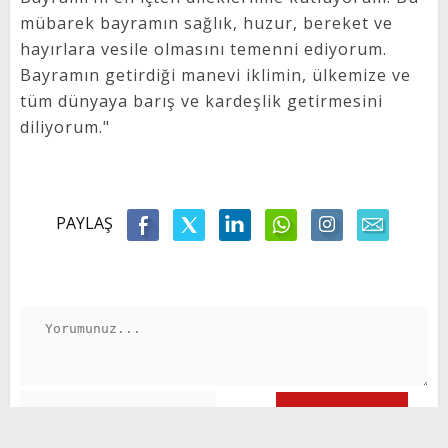
mübarek bayramın sağlık, huzur, bereket ve
hayırlara vesile olmasını temenni ediyorum.
Bayramın getirdiği manevi iklimin, ülkemize ve
tüm dünyaya barış ve kardeşlik getirmesini
diliyorum."
PAYLAŞ
GÖNDER