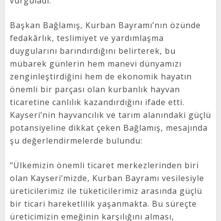
vurguladı.
Başkan Bağlamış, Kurban Bayramı’nın özünde
fedakârlık, teslimiyet ve yardımlaşma
duygularını barındırdığını belirterek, bu
mübarek günlerin hem manevi dünyamızı
zenginleştirdiğini hem de ekonomik hayatın
önemli bir parçası olan kurbanlık hayvan
ticaretine canlılık kazandırdığını ifade etti.
Kayseri’nin hayvancılık ve tarım alanındaki güçlü
potansiyeline dikkat çeken Bağlamış, mesajında
şu değerlendirmelerde bulundu:
"Ülkemizin önemli ticaret merkezlerinden biri
olan Kayseri’mizde, Kurban Bayramı vesilesiyle
üreticilerimiz ile tüketicilerimiz arasında güçlü
bir ticari hareketlilik yaşanmakta. Bu süreçte
üreticimizin emeğinin karşılığını alması,